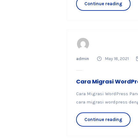
Continue reading
admin
May 18, 2021
Cara Migrasi WordP
Cara Migrasi WordPress Pan
cara migrasi wordpress den
Continue reading