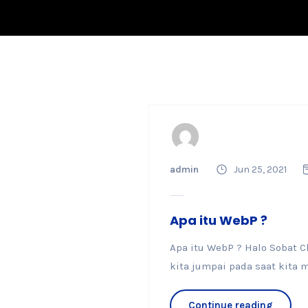
admin
Jun 25, 2021
Apa itu WebP ?
Apa itu WebP ? Halo Sobat C
kita jumpai pada saat kita 
Continue reading