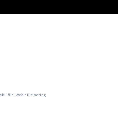
bP file. WebP file sering