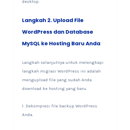
desktop.
Langkah 2. Upload File
WordPress dan Database
MySQL ke Hosting Baru Anda
Langkah selanjutnya untuk melengkapi
langkah migrasi WordPress ini adalah
mengupload file yang sudah Anda
download ke hosting yang baru.
1. Dekompresi file backup WordPress
Anda.