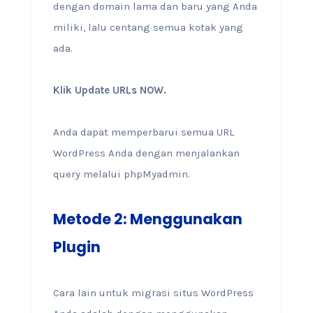
dengan domain lama dan baru yang Anda
miliki, lalu centang semua kotak yang
ada.
Klik Update URLs NOW.
Anda dapat memperbarui semua URL
WordPress Anda dengan menjalankan
query melalui phpMyadmin.
Metode 2: Menggunakan
Plugin
Cara lain untuk migrasi situs WordPress