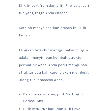
Klik Import from dan pilih File. Lalu, cari
file yang ingin Anda ekspor.
Setelah menyelesaikan proses ini, klik
Finish.
Langkah terakhir menggunakan plugin
adalah menyimpan kembali struktur
permalink Anda. Anda perlu mengubah
struktur dua kali karena akan membuat
ulang file .htaccess Anda:
Dari menu sidebar, pilih Setting ->
Permalinks.
Pilih struktur baru dan klik Save