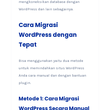
mengkoneksikan database dengan
WordPress dan lain sebagainya.
Cara Migrasi
WordPress dengan
Tepat
Bisa menggunakan yaitu dua metode
untuk memindahkan situs WordPress
Anda cara manual dan dengan bantuan
plugin.
Metode 1: Cara Migrasi
WordPress Secara Manual