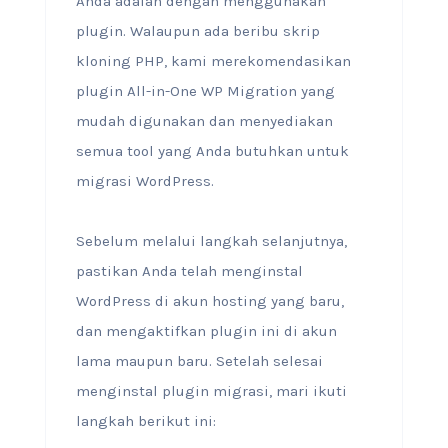
Anda adalah dengan menggunakan
plugin. Walaupun ada beribu skrip
kloning PHP, kami merekomendasikan
plugin All-in-One WP Migration yang
mudah digunakan dan menyediakan
semua tool yang Anda butuhkan untuk
migrasi WordPress.
Sebelum melalui langkah selanjutnya,
pastikan Anda telah menginstal
WordPress di akun hosting yang baru,
dan mengaktifkan plugin ini di akun
lama maupun baru. Setelah selesai
menginstal plugin migrasi, mari ikuti
langkah berikut ini: