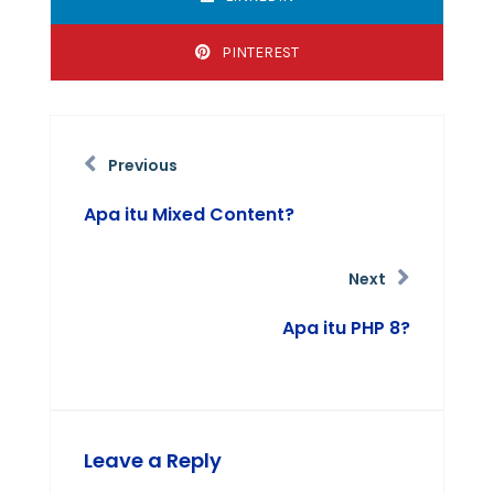
PINTEREST
Previous
Apa itu Mixed Content?
Next
Apa itu PHP 8?
Leave a Reply