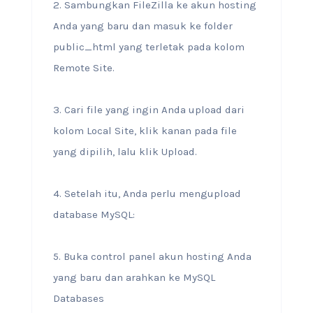
2. Sambungkan FileZilla ke akun hosting
Anda yang baru dan masuk ke folder
public_html yang terletak pada kolom
Remote Site.
3. Cari file yang ingin Anda upload dari
kolom Local Site, klik kanan pada file
yang dipilih, lalu klik Upload.
4. Setelah itu, Anda perlu mengupload
database MySQL:
5. Buka control panel akun hosting Anda
yang baru dan arahkan ke MySQL
Databases