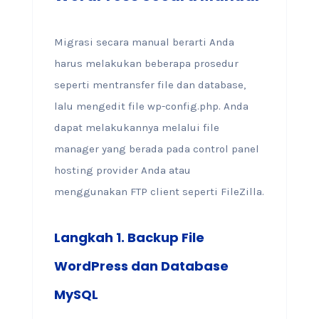
Migrasi secara manual berarti Anda
harus melakukan beberapa prosedur
seperti mentransfer file dan database,
lalu mengedit file wp-config.php. Anda
dapat melakukannya melalui file
manager yang berada pada control panel
hosting provider Anda atau
menggunakan FTP client seperti FileZilla.
Langkah 1. Backup File
WordPress dan Database
MySQL