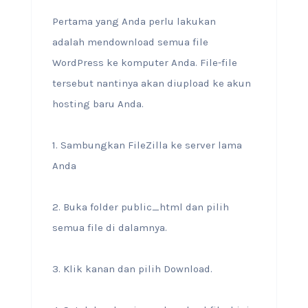
Pertama yang Anda perlu lakukan
adalah mendownload semua file
WordPress ke komputer Anda. File-file
tersebut nantinya akan diupload ke akun
hosting baru Anda.
1. Sambungkan FileZilla ke server lama
Anda
2. Buka folder public_html dan pilih
semua file di dalamnya.
3. Klik kanan dan pilih Download.