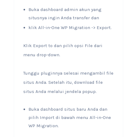
Buka dashboard admin akun yang
situsnya ingin Anda transfer dan
klik All-in-One WP Migration -> Export.
Klik Export to dan pilih opsi File dari
menu drop-down.
Tunggu pluginnya selesai mengambil file
situs Anda. Setelah itu, download file
situs Anda melalui jendela popup.
Buka dashboard situs baru Anda dan
pilih Import di bawah menu All-in-One
WP Migration.