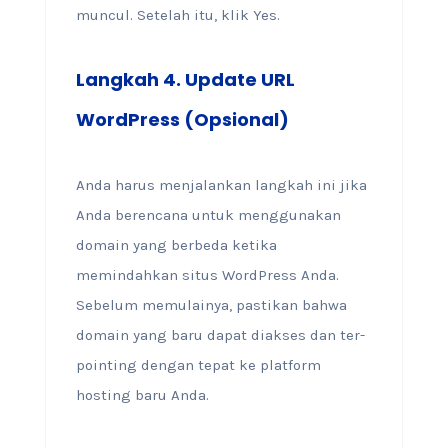
muncul. Setelah itu, klik Yes.
Langkah 4. Update URL
WordPress (Opsional)
Anda harus menjalankan langkah ini jika
Anda berencana untuk menggunakan
domain yang berbeda ketika
memindahkan situs WordPress Anda.
Sebelum memulainya, pastikan bahwa
domain yang baru dapat diakses dan ter-
pointing dengan tepat ke platform
hosting baru Anda.