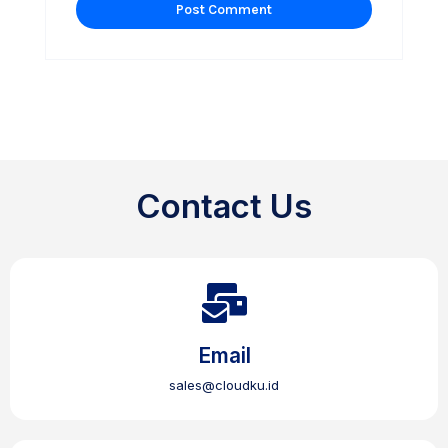
Contact Us
Email
sales@cloudku.id