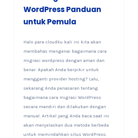
WordPress Panduan
untuk Pemula
Halo para cloudku kali ini kita akan
membahas mengenai bagaimana cara
migrasi wordpress dengan aman dan
benar. Apakah Anda berpikir untuk
mengganti provider hosting? Lalu,
sekarang Anda penasaran tentang
bagaimana cara migrasi WordPress
secara mandiri dan dilakukan dengan
manual. Artikel yang Anda baca saat ini
akan menjelaskan dua metode berbeda
untuk memindahkan situs WordPress.