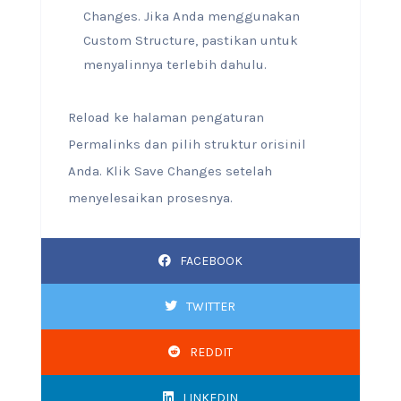
Changes. Jika Anda menggunakan
Custom Structure, pastikan untuk
menyalinnya terlebih dahulu.
Reload ke halaman pengaturan
Permalinks dan pilih struktur orisinil
Anda. Klik Save Changes setelah
menyelesaikan prosesnya.
FACEBOOK
TWITTER
REDDIT
LINKEDIN