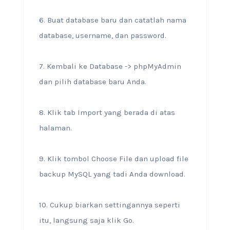
6. Buat database baru dan catatlah nama
database, username, dan password.
7. Kembali ke Database -> phpMyAdmin
dan pilih database baru Anda.
8. Klik tab Import yang berada di atas
halaman.
9. Klik tombol Choose File dan upload file
backup MySQL yang tadi Anda download.
10. Cukup biarkan settingannya seperti
itu, langsung saja klik Go.