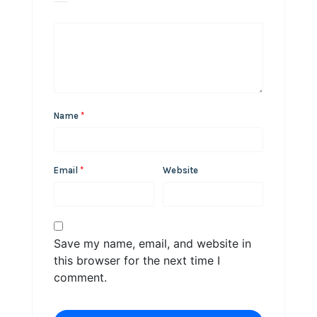
Name
*
Email
*
Website
Save my name, email, and website in
this browser for the next time I
comment.