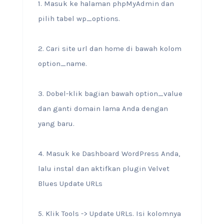
1. Masuk ke halaman phpMyAdmin dan
pilih tabel wp_options.
2. Cari site url dan home di bawah kolom
option_name.
3. Dobel-klik bagian bawah option_value
dan ganti domain lama Anda dengan
yang baru.
4. Masuk ke Dashboard WordPress Anda,
lalu instal dan aktifkan plugin Velvet
Blues Update URLs
5. Klik Tools -> Update URLs. Isi kolomnya