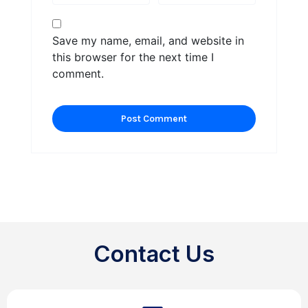
Save my name, email, and website in
this browser for the next time I
comment.
Contact Us