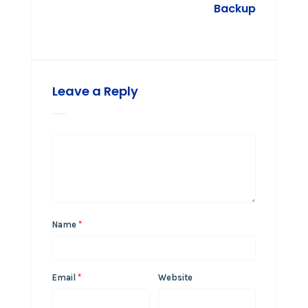
Backup
Leave a Reply
Name
*
Email
*
Website