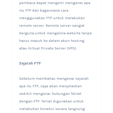
pembaca dapat mengerti mengenai apa
itu FTP dan bagaimana cara
menggunakan FTP untuk melakukan
remote server. Remote server sangat
berguna untuk mengelola website tanpa
harus masuk ke dalam akun hosting
atau Virtual Private Server (VPS).
Sejarah FTP
Sebelum membahas mengenai sejarah
apa itu FTP, saya akan menjelaskan
sedikit mengenai hubungan Telnet
dengan FTP. Telnet digunakan untuk
melakukan koneksi secara langsung