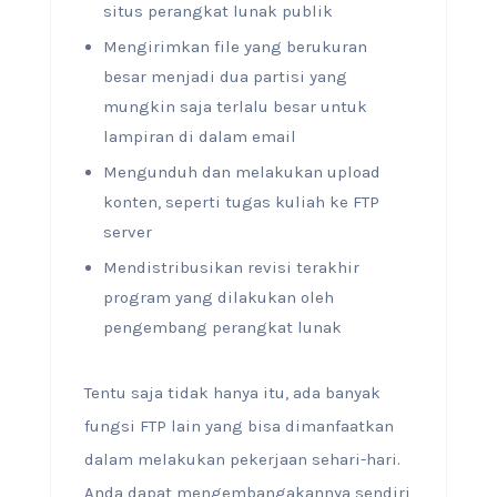
situs perangkat lunak publik
Mengirimkan file yang berukuran
besar menjadi dua partisi yang
mungkin saja terlalu besar untuk
lampiran di dalam email
Mengunduh dan melakukan upload
konten, seperti tugas kuliah ke FTP
server
Mendistribusikan revisi terakhir
program yang dilakukan oleh
pengembang perangkat lunak
Tentu saja tidak hanya itu, ada banyak
fungsi FTP lain yang bisa dimanfaatkan
dalam melakukan pekerjaan sehari-hari.
Anda dapat mengembangakannya sendiri