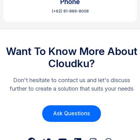
Phone
(+62) 81-889-8008
Want To Know More About
Cloudku?
Don't hesitate to contact us and let's discuss
further to create a solution that suits your needs
Ask Questions