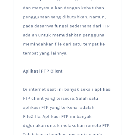
dan menyesuaikan dengan kebutuhan
penggunaan yang dibutuhkan. Namun,
pada dasarnya fungsi sederhana dari FTP
adalah untuk memudahkan pengguna
memindahkan file dari satu tempat ke
tempat yang lainnya.
Aplikasi FTP Client
Di internet saat ini banyak sekali aplikasi
FTP client yang tersedia. Salah satu
aplikasi FTP yang terkenal adalah
FileZilla. Aplikasi FTP ini banyak
digunakan untuk melakukan remote FTP.
Tidak hanya lengkap, melainkan juga