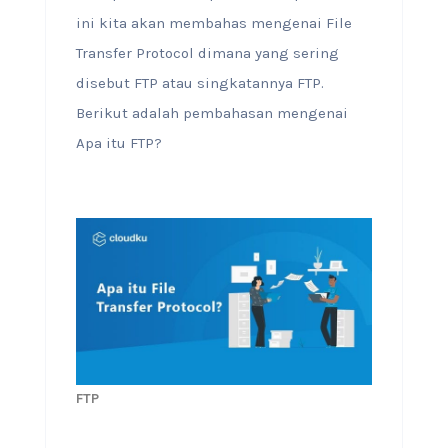
ini kita akan membahas mengenai File
Transfer Protocol dimana yang sering
disebut FTP atau singkatannya FTP.
Berikut adalah pembahasan mengenai
Apa itu FTP?
FTP