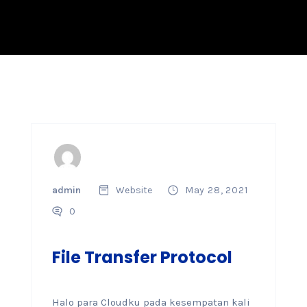
admin
Website
May 28, 2021
0
File Transfer Protocol
Halo para Cloudku pada kesempatan kali