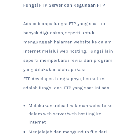
Fungsi FTP Server dan Kegunaan FTP
Ada beberapa fungsi FTP yang saat ini
banyak digunakan, seperti untuk
mengunggah halaman website ke dalam
Internet melalui web hosting. Fungsi lain
seperti memperbarui revisi dari program
yang dilakukan oleh aplikasi
FTP developer. Lengkapnya, berikut ini
adalah fungsi dari FTP yang saat ini ada.
Melakukan upload halaman website ke
dalam web server/web hosting ke
internet
Menjelajah dan mengunduh file dari