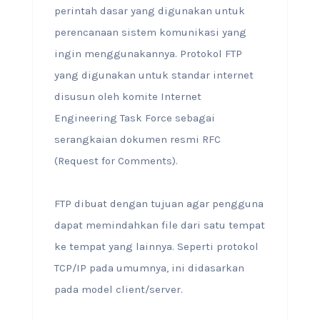
perintah dasar yang digunakan untuk
perencanaan sistem komunikasi yang
ingin menggunakannya. Protokol FTP
yang digunakan untuk standar internet
disusun oleh komite Internet
Engineering Task Force sebagai
serangkaian dokumen resmi RFC
(Request for Comments).
FTP dibuat dengan tujuan agar pengguna
dapat memindahkan file dari satu tempat
ke tempat yang lainnya. Seperti protokol
TCP/IP pada umumnya, ini didasarkan
pada model client/server.