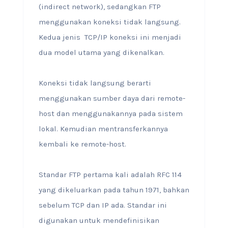
(indirect network), sedangkan FTP
menggunakan koneksi tidak langsung.
Kedua jenis TCP/IP koneksi ini menjadi
dua model utama yang dikenalkan.
Koneksi tidak langsung berarti
menggunakan sumber daya dari remote-
host dan menggunakannya pada sistem
lokal. Kemudian mentransferkannya
kembali ke remote-host.
Standar FTP pertama kali adalah RFC 114
yang dikeluarkan pada tahun 1971, bahkan
sebelum TCP dan IP ada. Standar ini
digunakan untuk mendefinisikan