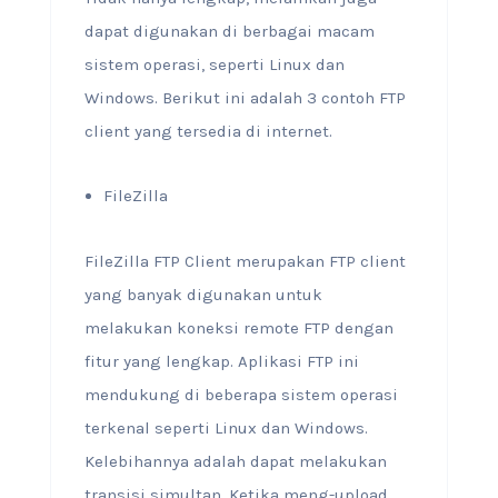
dapat digunakan di berbagai macam
sistem operasi, seperti Linux dan
Windows. Berikut ini adalah 3 contoh FTP
client yang tersedia di internet.
FileZilla
FileZilla FTP Client merupakan FTP client
yang banyak digunakan untuk
melakukan koneksi remote FTP dengan
fitur yang lengkap. Aplikasi FTP ini
mendukung di beberapa sistem operasi
terkenal seperti Linux dan Windows.
Kelebihannya adalah dapat melakukan
transisi simultan. Ketika meng-upload