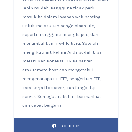
lebih mudah. Pengguna tidak perlu
masuk ke dalam layanan web hosting
untuk melakukan pengelolaan file,
seperti mengganti, menghapus, dan
menambahkan file-file baru. Setelah
mengikuti artikel ini Anda sudah bisa
melakukan koneksi FTP ke server
atau remote-host dan mengetahui
mengenai apa itu FTP, pengertian FTP,
cara kerja ftp server, dan fungsi ftp
server. Semoga artikel ini bermanfaat
dan dapat berguna.
FACEBOOK