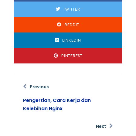
TWITTER
REDDIT
LINKEDIN
PINTEREST
Previous
Pengertian, Cara Kerja dan
Kelebihan Nginx
Next