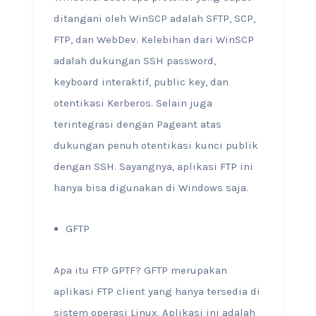
ditangani oleh WinSCP adalah SFTP, SCP,
FTP, dan WebDev. Kelebihan dari WinSCP
adalah dukungan SSH password,
keyboard interaktif, public key, dan
otentikasi Kerberos. Selain juga
terintegrasi dengan Pageant atas
dukungan penuh otentikasi kunci publik
dengan SSH. Sayangnya, aplikasi FTP ini
hanya bisa digunakan di Windows saja.
GFTP
Apa itu FTP GPTF? GFTP merupakan
aplikasi FTP client yang hanya tersedia di
sistem operasi Linux. Aplikasi ini adalah