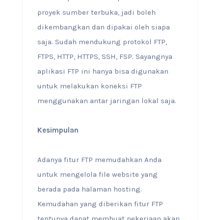
proyek sumber terbuka, jadi boleh
dikembangkan dan dipakai oleh siapa
saja. Sudah mendukung protokol FTP,
FTPS, HTTP, HTTPS, SSH, FSP. Sayangnya
aplikasi FTP ini hanya bisa digunakan
untuk melakukan koneksi FTP
menggunakan antar jaringan lokal saja.
Kesimpulan
Adanya fitur FTP memudahkan Anda
untuk mengelola file website yang
berada pada halaman hosting.
Kemudahan yang diberikan fitur FTP
tentunya dapat membuat pekerjaan akan