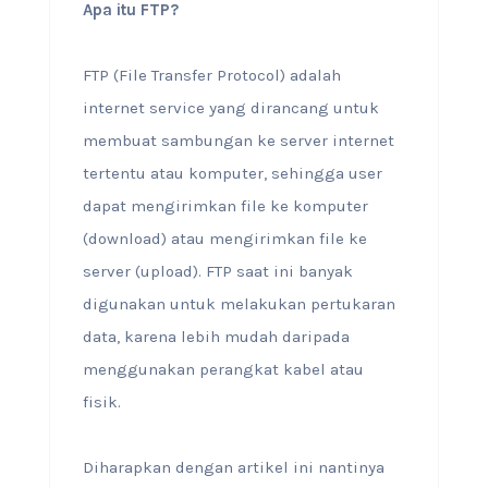
Apa itu FTP?
FTP (File Transfer Protocol) adalah
internet service yang dirancang untuk
membuat sambungan ke server internet
tertentu atau komputer, sehingga user
dapat mengirimkan file ke komputer
(download) atau mengirimkan file ke
server (upload). FTP saat ini banyak
digunakan untuk melakukan pertukaran
data, karena lebih mudah daripada
menggunakan perangkat kabel atau
fisik.
Diharapkan dengan artikel ini nantinya