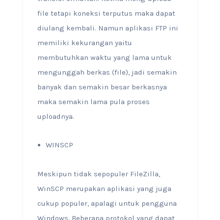
file tetapi koneksi terputus maka dapat
diulang kembali. Namun aplikasi FTP ini
memiliki kekurangan yaitu
membutuhkan waktu yang lama untuk
mengunggah berkas (file), jadi semakin
banyak dan semakin besar berkasnya
maka semakin lama pula proses
uploadnya.
WINSCP
Meskipun tidak sepopuler FileZilla,
WinSCP merupakan aplikasi yang juga
cukup populer, apalagi untuk pengguna
Windows. Beberapa protokol yang dapat