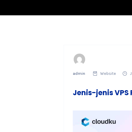
admin
Website
J
Jenis-jenis VPS