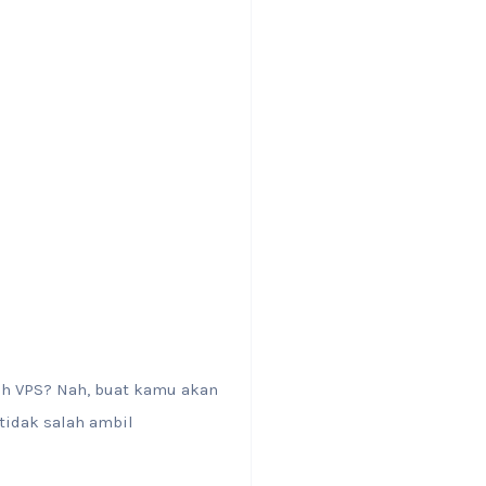
ah VPS? Nah, buat kamu akan
tidak salah ambil