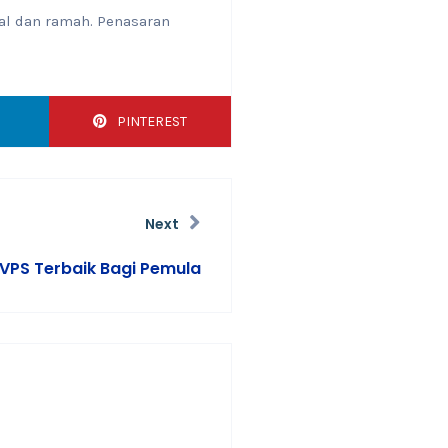
al dan ramah. Penasaran
PINTEREST
Next
 VPS Terbaik Bagi Pemula