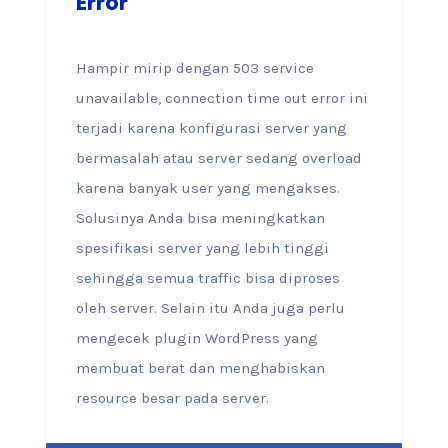
Error
Hampir mirip dengan 503 service
unavailable, connection time out error ini
terjadi karena konfigurasi server yang
bermasalah atau server sedang overload
karena banyak user yang mengakses.
Solusinya Anda bisa meningkatkan
spesifikasi server yang lebih tinggi
sehingga semua traffic bisa diproses
oleh server. Selain itu Anda juga perlu
mengecek plugin WordPress yang
membuat berat dan menghabiskan
resource besar pada server.