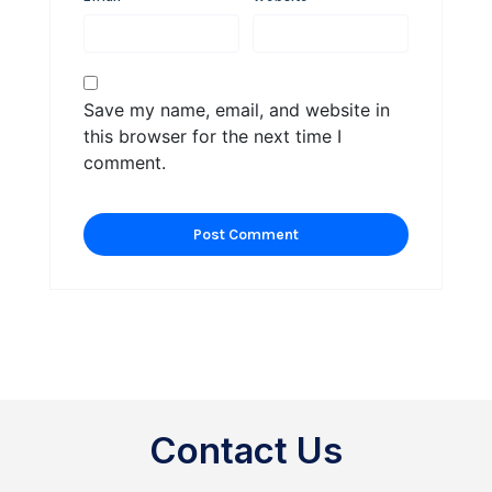
Save my name, email, and website in
this browser for the next time I
comment.
Contact Us