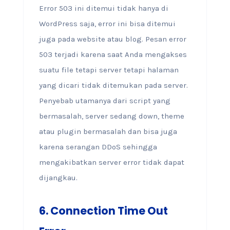
Error 503 ini ditemui tidak hanya di
WordPress saja, error ini bisa ditemui
juga pada website atau blog. Pesan error
503 terjadi karena saat Anda mengakses
suatu file tetapi server tetapi halaman
yang dicari tidak ditemukan pada server.
Penyebab utamanya dari script yang
bermasalah, server sedang down, theme
atau plugin bermasalah dan bisa juga
karena serangan DDoS sehingga
mengakibatkan server error tidak dapat
dijangkau.
6.
Connection Time Out