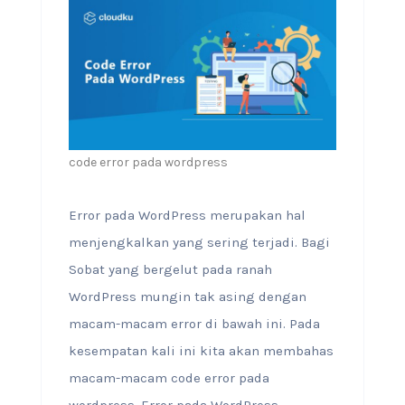
code error pada wordpress
Error pada WordPress merupakan hal
menjengkalkan yang sering terjadi. Bagi
Sobat yang bergelut pada ranah
WordPress mungin tak asing dengan
macam-macam error di bawah ini. Pada
kesempatan kali ini kita akan membahas
macam-macam code error pada
wordpress. Error pada WordPress