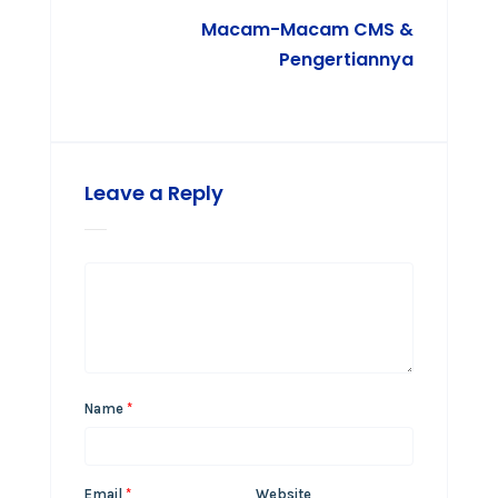
Macam-Macam CMS &
Pengertiannya
Leave a Reply
Name
*
Email
*
Website