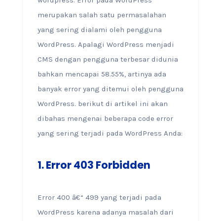
merupakan salah satu permasalahan
yang sering dialami oleh pengguna
WordPress. Apalagi WordPress menjadi
CMS dengan pengguna terbesar didunia
bahkan mencapai 58.55%, artinya ada
banyak error yang ditemui oleh pengguna
WordPress. berikut di artikel ini akan
dibahas mengenai beberapa code error
yang sering terjadi pada WordPress Anda:
1.
Error 403 Forbidden
Error 400 â€“ 499 yang terjadi pada
WordPress karena adanya masalah dari