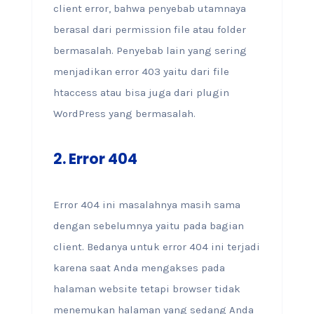
client error, bahwa penyebab utamnaya
berasal dari permission file atau folder
bermasalah. Penyebab lain yang sering
menjadikan error 403 yaitu dari file
htaccess atau bisa juga dari plugin
WordPress yang bermasalah.
2.
Error 404
Error 404 ini masalahnya masih sama
dengan sebelumnya yaitu pada bagian
client. Bedanya untuk error 404 ini terjadi
karena saat Anda mengakses pada
halaman website tetapi browser tidak
menemukan halaman yang sedang Anda