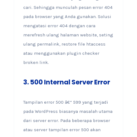
cari. Sehingga munculah pesan error 404
pada browser yang Anda gunakan. Solusi
mengatasi error 404 dengan cara
merefresh ulang halaman website, seting
ulang permalink, restore file htaccess
atau menggunakan plugin checker
broken link.
3.
500 Internal Server Error
Tampilan error 500 â€“ 599 yang terjadi
pada WordPress biasanya masalah utama
dari server error. Pada beberapa browser
atau server tampilan error 500 akan