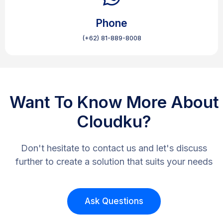
Phone
(+62) 81-889-8008
Want To Know More About
Cloudku?
Don't hesitate to contact us and let's discuss
further to create a solution that suits your needs
Ask Questions