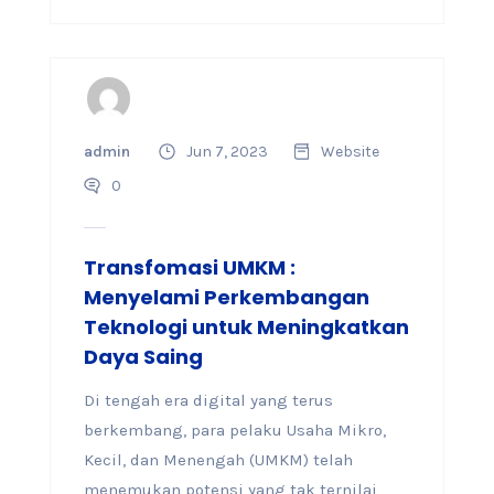
admin
Jun 7, 2023
Website
0
Transfomasi UMKM :
Menyelami Perkembangan
Teknologi untuk Meningkatkan
Daya Saing
Di tengah era digital yang terus
berkembang, para pelaku Usaha Mikro,
Kecil, dan Menengah (UMKM) telah
menemukan potensi yang tak ternilai