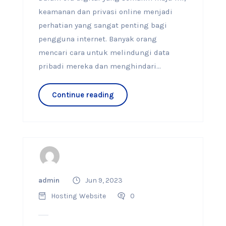
keamanan dan privasi online menjadi
perhatian yang sangat penting bagi
pengguna internet. Banyak orang
mencari cara untuk melindungi data
pribadi mereka dan menghindari...
Continue reading
admin
Jun 9, 2023
Hosting
Website
0