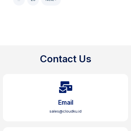
Contact Us
Email
sales@cloudku.id