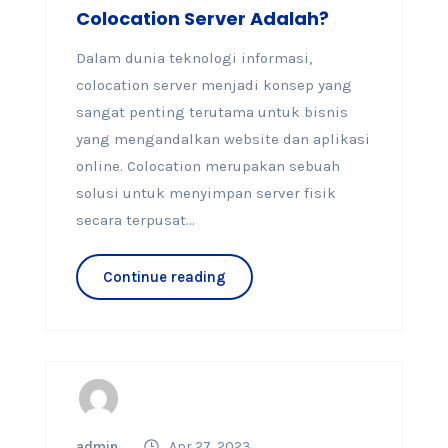
Colocation Server Adalah?
Dalam dunia teknologi informasi,
colocation server menjadi konsep yang
sangat penting terutama untuk bisnis
yang mengandalkan website dan aplikasi
online. Colocation merupakan sebuah
solusi untuk menyimpan server fisik
secara terpusat...
Continue reading
admin
Apr 27, 2023