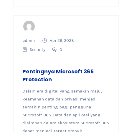
admin
Apr 26, 2023
Security
0
Pentingnya Microsoft 365
Protection
Dalam era digital yang semakin maju,
keamanan data dan privasi menjadi
semakin penting bagi pengguna
Microsoft 365. Data dan aplikasi yang
disimpan dalam ekosistem Microsoft 365
dapat menjadi target empuk...