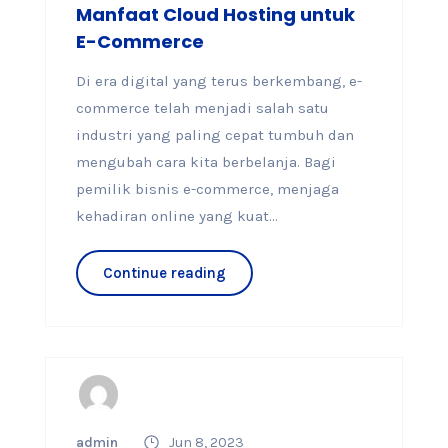
Manfaat Cloud Hosting untuk
E-Commerce
Di era digital yang terus berkembang, e-
commerce telah menjadi salah satu
industri yang paling cepat tumbuh dan
mengubah cara kita berbelanja. Bagi
pemilik bisnis e-commerce, menjaga
kehadiran online yang kuat...
Continue reading
admin
Jun 8, 2023