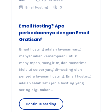
Email Hosting
0
Email Hosting? Apa
perbedaannya dengan Email
Gratisan?
Email hosting adalah layanan yang
menyediakan kemampuan untuk
menyimpan, mengirim, dan menerima.
Melalui server yang di-hosting oleh
penyedia layanan hosting. Email hosting
adalah salah satu jenis hosting yang
sering digunakan...
Continue reading