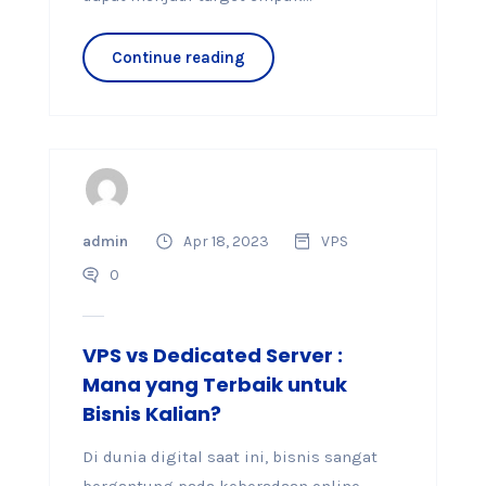
Continue reading
admin
Apr 18, 2023
VPS
0
VPS vs Dedicated Server :
Mana yang Terbaik untuk
Bisnis Kalian?
Di dunia digital saat ini, bisnis sangat