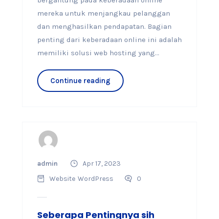
bergantung pada keberadaan online
mereka untuk menjangkau pelanggan
dan menghasilkan pendapatan. Bagian
penting dari keberadaan online ini adalah
memiliki solusi web hosting yang...
Continue reading
admin
Apr 17, 2023
Website
WordPress
0
Seberapa Pentingnya sih