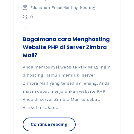
Education
Email Hosting
Hosting
0
Bagaimana cara Menghosting
Website PHP di Server Zimbra
Mail?
Anda mempunyai website PHP yang ingin
dihosting, namun memiliki server
Zimbra Mail yang tersedia? Tenang, Anda
masih dapat menjalankan website PHP
Anda di server Zimbra Mail tersebut.
Artikel ini akan...
Continue reading