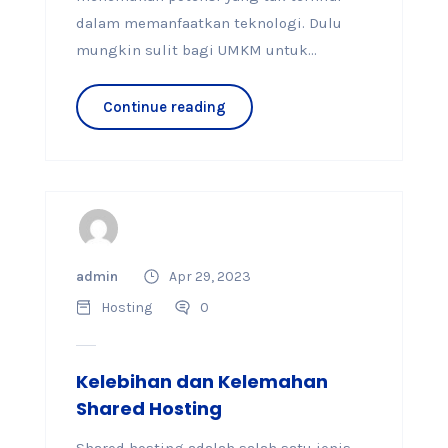
dalam memanfaatkan teknologi. Dulu
mungkin sulit bagi UMKM untuk...
Continue reading
admin
Apr 29, 2023
Hosting
0
Kelebihan dan Kelemahan
Shared Hosting