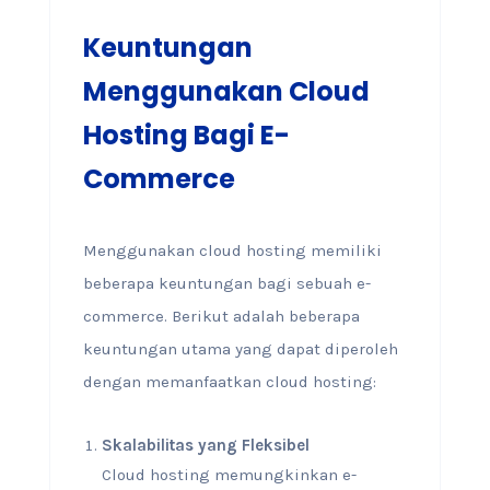
Keuntungan
Menggunakan Cloud
Hosting Bagi E-
Commerce
Menggunakan cloud hosting memiliki
beberapa keuntungan bagi sebuah e-
commerce. Berikut adalah beberapa
keuntungan utama yang dapat diperoleh
dengan memanfaatkan cloud hosting:
Skalabilitas yang Fleksibel
Cloud hosting memungkinkan e-