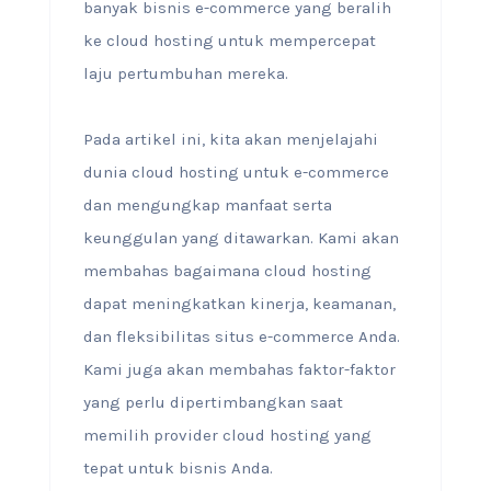
banyak bisnis e-commerce yang beralih
ke cloud hosting untuk mempercepat
laju pertumbuhan mereka.
Pada artikel ini, kita akan menjelajahi
dunia cloud hosting untuk e-commerce
dan mengungkap manfaat serta
keunggulan yang ditawarkan. Kami akan
membahas bagaimana cloud hosting
dapat meningkatkan kinerja, keamanan,
dan fleksibilitas situs e-commerce Anda.
Kami juga akan membahas faktor-faktor
yang perlu dipertimbangkan saat
memilih provider cloud hosting yang
tepat untuk bisnis Anda.