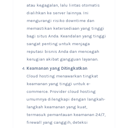
atau kegagalan, lalu lintas otomatis
dialihkan ke server lainnya. Ini
mengurangi risiko downtime dan
memastikan ketersediaan yang tinggi
bagi situs Anda. Keandalan yang tinggi
sangat penting untuk menjaga
reputasi bisnis Anda dan mencegah
kerugian akibat gangguan layanan.
Keamanan yang Ditingkatkan
Cloud hosting menawarkan tingkat
keamanan yang tinggi untuk e-
commerce. Provider cloud hosting
umumnya dilengkapi dengan langkah-
langkah keamanan yang kuat,
termasuk pemantauan keamanan 24/7,
firewall yang canggih, deteksi