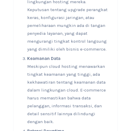
lingkungan hosting mereka.
Keputusan tentang upgrade perangkat
keras, konfigurasi jaringan, atau
pemeliharaan mungkin ada di tangan
penyedia layanan, yang dapat
mengurangi tingkat kontrol langsung
yang dimiliki oleh bisnis e-commerce.
Keamanan Data
Meskipun cloud hosting menawarkan
tingkat keamanan yang tinggi, ada
kekhawatiran tentang keamanan data
dalam lingkungan cloud. E-commerce
harus memastikan bahwa data
pelanggan, informasi transaksi, dan
detail sensitif lainnya dilindungi
dengan baik.
Potensi Downtime