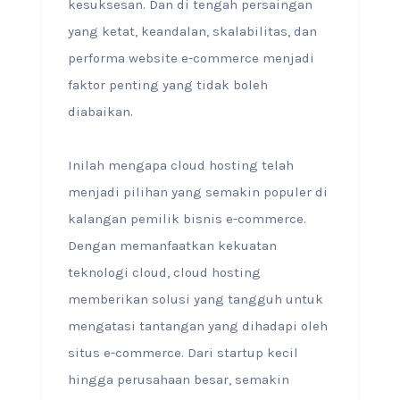
kesuksesan. Dan di tengah persaingan
yang ketat, keandalan, skalabilitas, dan
performa website e-commerce menjadi
faktor penting yang tidak boleh
diabaikan.
Inilah mengapa cloud hosting telah
menjadi pilihan yang semakin populer di
kalangan pemilik bisnis e-commerce.
Dengan memanfaatkan kekuatan
teknologi cloud, cloud hosting
memberikan solusi yang tangguh untuk
mengatasi tantangan yang dihadapi oleh
situs e-commerce. Dari startup kecil
hingga perusahaan besar, semakin