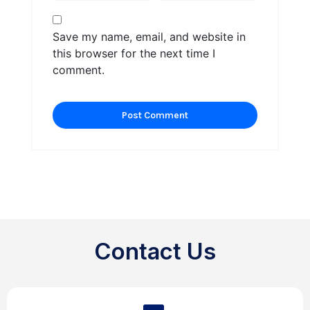
Save my name, email, and website in
this browser for the next time I
comment.
Contact Us