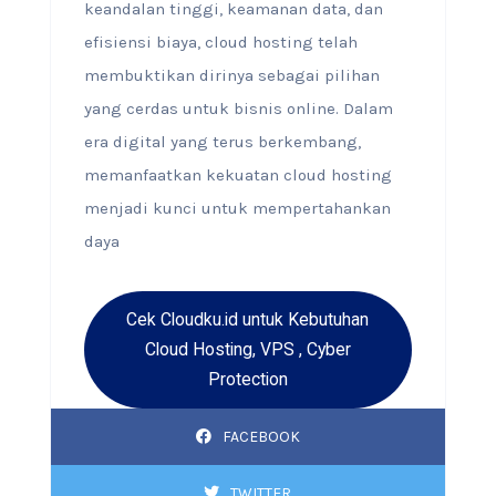
keandalan tinggi, keamanan data, dan
efisiensi biaya, cloud hosting telah
membuktikan dirinya sebagai pilihan
yang cerdas untuk bisnis online. Dalam
era digital yang terus berkembang,
memanfaatkan kekuatan cloud hosting
menjadi kunci untuk mempertahankan
daya
Cek Cloudku.id untuk Kebutuhan
Cloud Hosting, VPS , Cyber
Protection
FACEBOOK
TWITTER