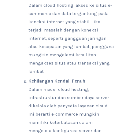
Dalam cloud hosting, akses ke situs e-
commerce dan data tergantung pada
koneksi internet yang stabil. Jika
terjadi masalah dengan koneksi
internet, seperti gangguan jaringan
atau kecepatan yang lambat, pengguna
mungkin mengalami kesulitan
mengakses situs atau transaksi yang
lambat.
Kehilangan Kendali Penuh
Dalam model cloud hosting,
infrastruktur dan sumber daya server
dikelola oleh penyedia layanan cloud.
Ini berarti e-commerce mungkin
memiliki keterbatasan dalam
mengelola konfigurasi server dan