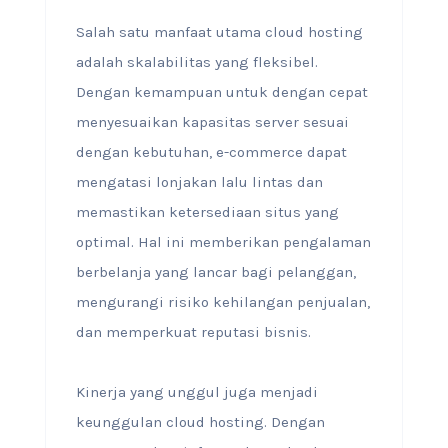
Salah satu manfaat utama cloud hosting
adalah skalabilitas yang fleksibel.
Dengan kemampuan untuk dengan cepat
menyesuaikan kapasitas server sesuai
dengan kebutuhan, e-commerce dapat
mengatasi lonjakan lalu lintas dan
memastikan ketersediaan situs yang
optimal. Hal ini memberikan pengalaman
berbelanja yang lancar bagi pelanggan,
mengurangi risiko kehilangan penjualan,
dan memperkuat reputasi bisnis.
Kinerja yang unggul juga menjadi
keunggulan cloud hosting. Dengan