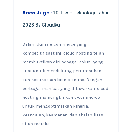
Baca Juga :
10 Trend Teknologi Tahun
2023 By Cloudku
Dalam dunia e-commerce yang
kompetitif saat ini, cloud hosting telah
membuktikan diri sebagai solusi yang
kuat untuk mendukung pertumbuhan
dan kesuksesan bisnis online. Dengan
berbagai manfaat yang ditawarkan, cloud
hosting memungkinkan e-commerce
untuk mengoptimalkan kinerja,
keandalan, keamanan, dan skalabilitas
situs mereka.