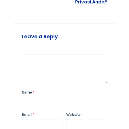
Privasi Anda?
Leave a Reply
Name
*
Email
*
Website