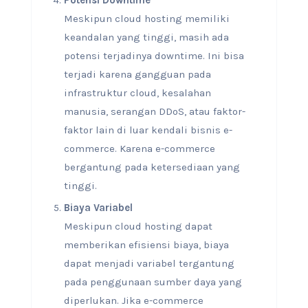
Meskipun cloud hosting memiliki
keandalan yang tinggi, masih ada
potensi terjadinya downtime. Ini bisa
terjadi karena gangguan pada
infrastruktur cloud, kesalahan
manusia, serangan DDoS, atau faktor-
faktor lain di luar kendali bisnis e-
commerce. Karena e-commerce
bergantung pada ketersediaan yang
tinggi.
Biaya Variabel
Meskipun cloud hosting dapat
memberikan efisiensi biaya, biaya
dapat menjadi variabel tergantung
pada penggunaan sumber daya yang
diperlukan. Jika e-commerce