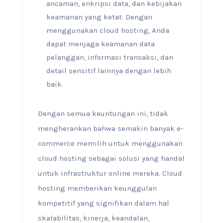
ancaman, enkripsi data, dan kebijakan
keamanan yang ketat. Dengan
menggunakan cloud hosting, Anda
dapat menjaga keamanan data
pelanggan, informasi transaksi, dan
detail sensitif lainnya dengan lebih
baik.
Dengan semua keuntungan ini, tidak
mengherankan bahwa semakin banyak e-
commerce memilih untuk menggunakan
cloud hosting sebagai solusi yang handal
untuk infrastruktur online mereka. Cloud
hosting memberikan keunggulan
kompetitif yang signifikan dalam hal
skalabilitas, kinerja, keandalan,