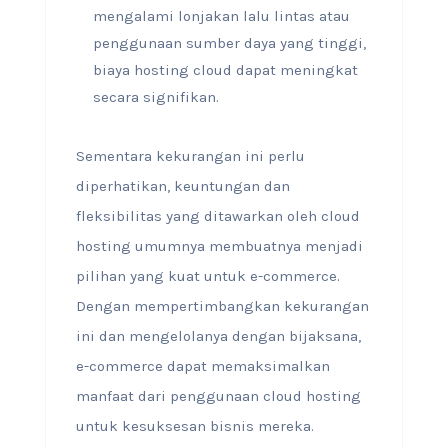
mengalami lonjakan lalu lintas atau
penggunaan sumber daya yang tinggi,
biaya hosting cloud dapat meningkat
secara signifikan.
Sementara kekurangan ini perlu
diperhatikan, keuntungan dan
fleksibilitas yang ditawarkan oleh cloud
hosting umumnya membuatnya menjadi
pilihan yang kuat untuk e-commerce.
Dengan mempertimbangkan kekurangan
ini dan mengelolanya dengan bijaksana,
e-commerce dapat memaksimalkan
manfaat dari penggunaan cloud hosting
untuk kesuksesan bisnis mereka.