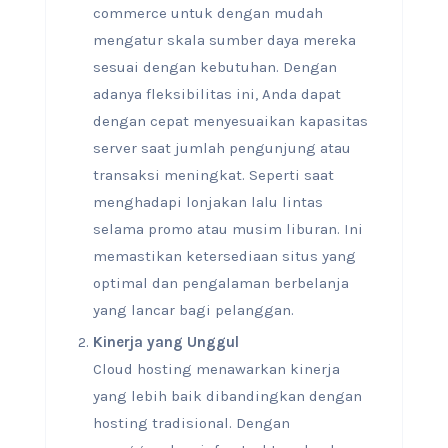
commerce untuk dengan mudah
mengatur skala sumber daya mereka
sesuai dengan kebutuhan. Dengan
adanya fleksibilitas ini, Anda dapat
dengan cepat menyesuaikan kapasitas
server saat jumlah pengunjung atau
transaksi meningkat. Seperti saat
menghadapi lonjakan lalu lintas
selama promo atau musim liburan. Ini
memastikan ketersediaan situs yang
optimal dan pengalaman berbelanja
yang lancar bagi pelanggan.
Kinerja yang Unggul
Cloud hosting menawarkan kinerja
yang lebih baik dibandingkan dengan
hosting tradisional. Dengan