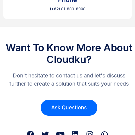
(+62) 81-889-8008
Want To Know More About
Cloudku?
Don't hesitate to contact us and let's discuss
further to create a solution that suits your needs
Ask Questions