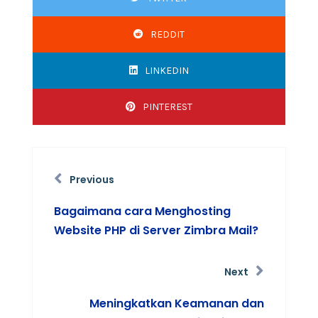
REDDIT
LINKEDIN
PINTEREST
Previous
Bagaimana cara Menghosting
Website PHP di Server Zimbra Mail?
Next
Meningkatkan Keamanan dan