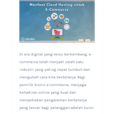
Di era digital yang terus berkembang, e-
commerce telah menjadi salah satu
industri yang paling cepat tumbuh dan
mengubah cara kita berbelanja. Bagi
pemilik bisnis e-commerce, menjaga
kehadiran online yang kuat dan
menyediakan pengalaman berbelanja
yang lancar bagi pelanggan adalah kunci