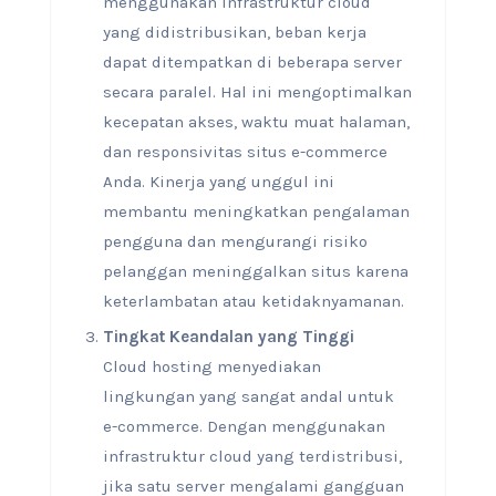
menggunakan infrastruktur cloud
yang didistribusikan, beban kerja
dapat ditempatkan di beberapa server
secara paralel. Hal ini mengoptimalkan
kecepatan akses, waktu muat halaman,
dan responsivitas situs e-commerce
Anda. Kinerja yang unggul ini
membantu meningkatkan pengalaman
pengguna dan mengurangi risiko
pelanggan meninggalkan situs karena
keterlambatan atau ketidaknyamanan.
Tingkat Keandalan yang Tinggi
Cloud hosting menyediakan
lingkungan yang sangat andal untuk
e-commerce. Dengan menggunakan
infrastruktur cloud yang terdistribusi,
jika satu server mengalami gangguan