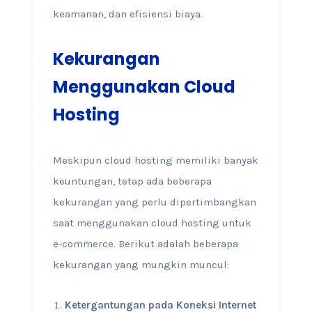
keamanan, dan efisiensi biaya.
Kekurangan
Menggunakan Cloud
Hosting
Meskipun cloud hosting memiliki banyak
keuntungan, tetap ada beberapa
kekurangan yang perlu dipertimbangkan
saat menggunakan cloud hosting untuk
e-commerce. Berikut adalah beberapa
kekurangan yang mungkin muncul:
Ketergantungan pada Koneksi Internet