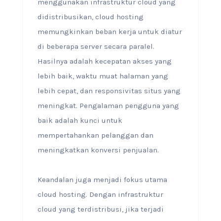
menggunakan infrastruktur cloud yang
didistribusikan, cloud hosting
memungkinkan beban kerja untuk diatur
di beberapa server secara paralel.
Hasilnya adalah kecepatan akses yang
lebih baik, waktu muat halaman yang
lebih cepat, dan responsivitas situs yang
meningkat. Pengalaman pengguna yang
baik adalah kunci untuk
mempertahankan pelanggan dan
meningkatkan konversi penjualan.
Keandalan juga menjadi fokus utama
cloud hosting. Dengan infrastruktur
cloud yang terdistribusi, jika terjadi