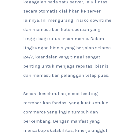
kegagalan pada satu server, lalu lintas
secara otomatis dialihkan ke server
lainnya. Ini mengurangi risiko downtime
dan memastikan ketersediaan yang
tinggi bagi situs e-commerce. Dalam
lingkungan bisnis yang berjalan selama
24/7, keandalan yang tinggi sangat
penting untuk menjaga reputasi bisnis
dan memastikan pelanggan tetap puas.
Secara keseluruhan, cloud hosting
memberikan fondasi yang kuat untuk e-
commerce yang ingin tumbuh dan
berkembang. Dengan manfaat yang
mencakup skalabilitas, kinerja unggul,