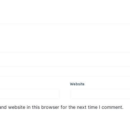
Website
nd website in this browser for the next time I comment.