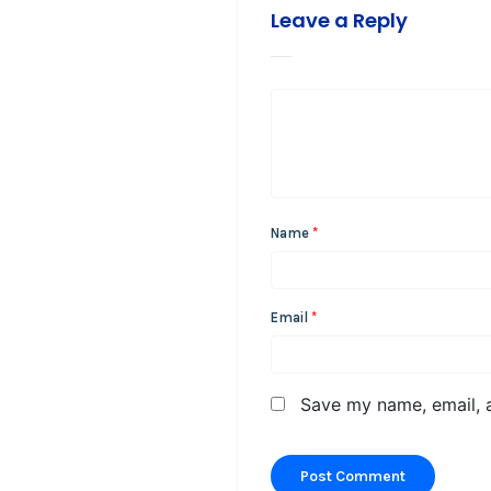
Leave a Reply
Name
*
Email
*
Save my name, email, a