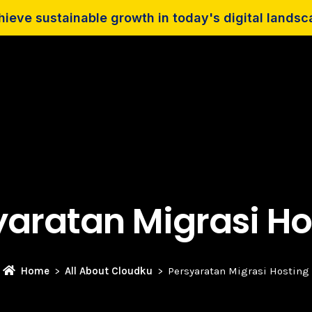
ieve sustainable growth in today's digital lands
yaratan Migrasi Ho
Home
All About Cloudku
Persyaratan Migrasi Hosting