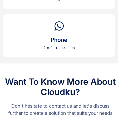
Phone
(+62) 81-889-8008
Want To Know More About
Cloudku?
Don't hesitate to contact us and let's discuss
further to create a solution that suits your needs