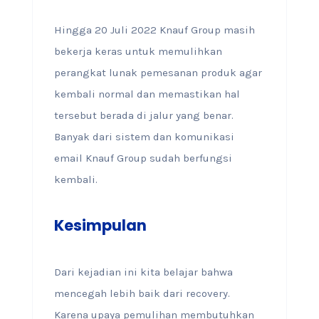
Hingga 20 Juli 2022 Knauf Group masih
bekerja keras untuk memulihkan
perangkat lunak pemesanan produk agar
kembali normal dan memastikan hal
tersebut berada di jalur yang benar.
Banyak dari sistem dan komunikasi
email Knauf Group sudah berfungsi
kembali.
Kesimpulan
Dari kejadian ini kita belajar bahwa
mencegah lebih baik dari recovery.
Karena upaya pemulihan membutuhkan