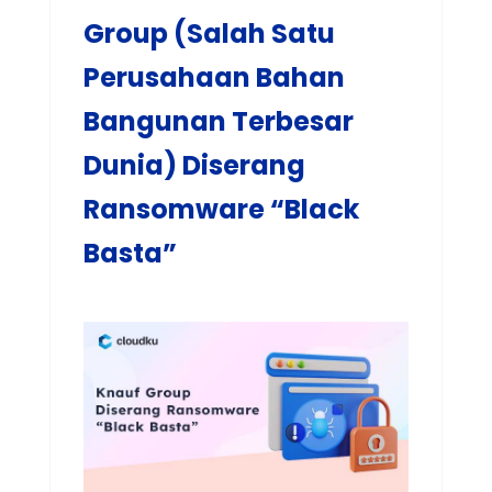
Group (Salah Satu
Perusahaan Bahan
Bangunan Terbesar
Dunia) Diserang
Ransomware “Black
Basta”