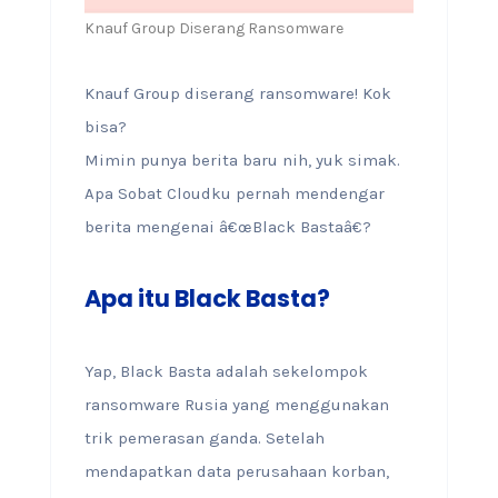
Knauf Group Diserang Ransomware
Knauf Group diserang ransomware! Kok
bisa?
Mimin punya berita baru nih, yuk simak.
Apa Sobat Cloudku pernah mendengar
berita mengenai â€œBlack Bastaâ€?
Apa itu Black Basta?
Yap, Black Basta adalah sekelompok
ransomware Rusia yang menggunakan
trik pemerasan ganda. Setelah
mendapatkan data perusahaan korban,