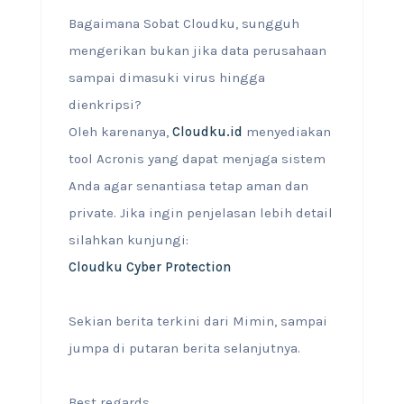
Bagaimana Sobat Cloudku, sungguh
mengerikan bukan jika data perusahaan
sampai dimasuki virus hingga
dienkripsi?
Oleh karenanya,
Cloudku.id
menyediakan
tool Acronis yang dapat menjaga sistem
Anda agar senantiasa tetap aman dan
private. Jika ingin penjelasan lebih detail
silahkan kunjungi:
Cloudku Cyber Protection
Sekian berita terkini dari Mimin, sampai
jumpa di putaran berita selanjutnya.
Best regards,