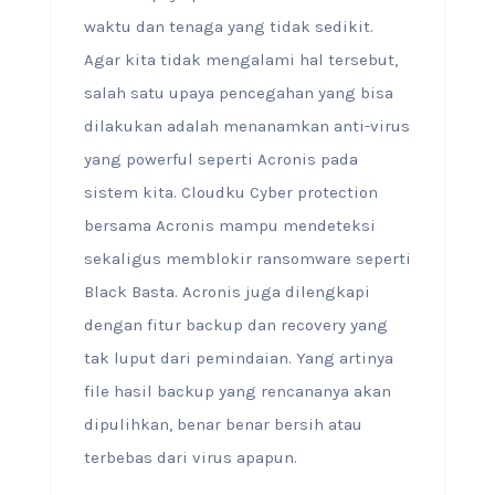
waktu dan tenaga yang tidak sedikit.
Agar kita tidak mengalami hal tersebut,
salah satu upaya pencegahan yang bisa
dilakukan adalah menanamkan anti-virus
yang powerful seperti Acronis pada
sistem kita. Cloudku Cyber protection
bersama Acronis mampu mendeteksi
sekaligus memblokir ransomware seperti
Black Basta. Acronis juga dilengkapi
dengan fitur backup dan recovery yang
tak luput dari pemindaian. Yang artinya
file hasil backup yang rencananya akan
dipulihkan, benar benar bersih atau
terbebas dari virus apapun.