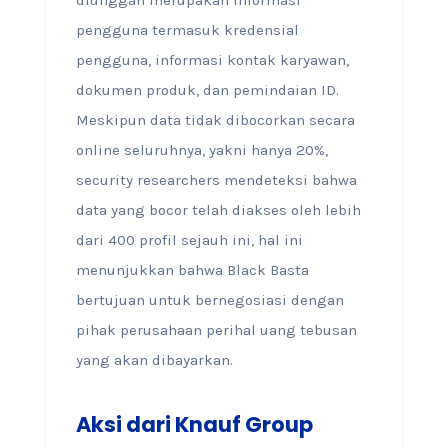
pengguna termasuk kredensial
pengguna, informasi kontak karyawan,
dokumen produk, dan pemindaian ID.
Meskipun data tidak dibocorkan secara
online seluruhnya, yakni hanya 20%,
security researchers mendeteksi bahwa
data yang bocor telah diakses oleh lebih
dari 400 profil sejauh ini, hal ini
menunjukkan bahwa Black Basta
bertujuan untuk bernegosiasi dengan
pihak perusahaan perihal uang tebusan
yang akan dibayarkan.
Aksi dari Knauf Group