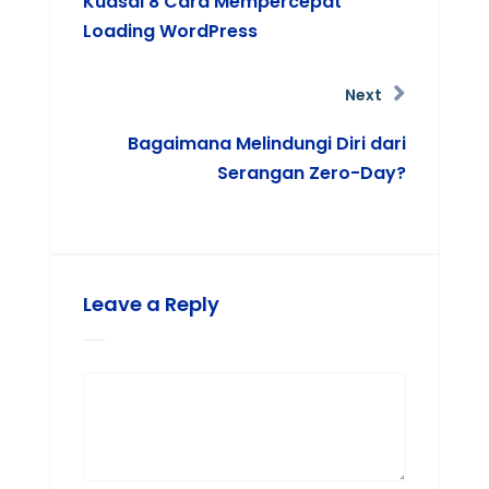
Kuasai 8 Cara Mempercepat
Loading WordPress
Next
Bagaimana Melindungi Diri dari
Serangan Zero-Day?
Leave a Reply