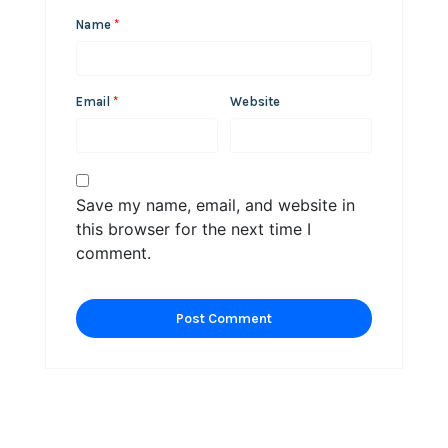
Name
*
Email
*
Website
Save my name, email, and website in
this browser for the next time I
comment.