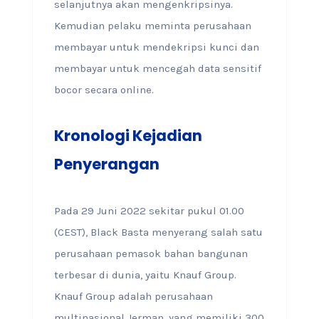
selanjutnya akan mengenkripsinya.
Kemudian pelaku meminta perusahaan
membayar untuk mendekripsi kunci dan
membayar untuk mencegah data sensitif
bocor secara online.
Kronologi Kejadian
Penyerangan
Pada 29 Juni 2022 sekitar pukul 01.00
(CEST), Black Basta menyerang salah satu
perusahaan pemasok bahan bangunan
terbesar di dunia, yaitu Knauf Group.
Knauf Group adalah perusahaan
multinasional Jerman, yang memiliki 300