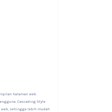
ampilan halaman web.
engguna. Cascading Style
 web, sehingga lebih mudah