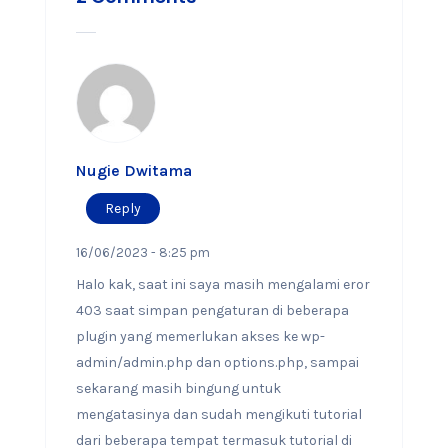
Nugie Dwitama
Reply
16/06/2023 - 8:25 pm
Halo kak, saat ini saya masih mengalami eror
403 saat simpan pengaturan di beberapa
plugin yang memerlukan akses ke wp-
admin/admin.php dan options.php, sampai
sekarang masih bingung untuk
mengatasinya dan sudah mengikuti tutorial
dari beberapa tempat termasuk tutorial di