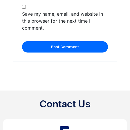
Save my name, email, and website in
this browser for the next time I
comment.
Contact Us