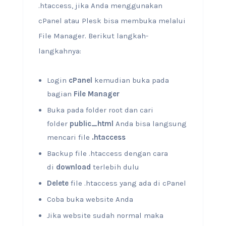
.htaccess, jika Anda menggunakan
cPanel atau Plesk bisa membuka melalui
File Manager. Berikut langkah-
langkahnya:
Login
cPanel
kemudian buka pada
bagian
File Manager
Buka pada folder root dan cari
folder
public_html
Anda bisa langsung
mencari file
.htaccess
Backup file .htaccess dengan cara
di
download
terlebih dulu
Delete
file .htaccess yang ada di cPanel
Coba buka website Anda
Jika website sudah normal maka