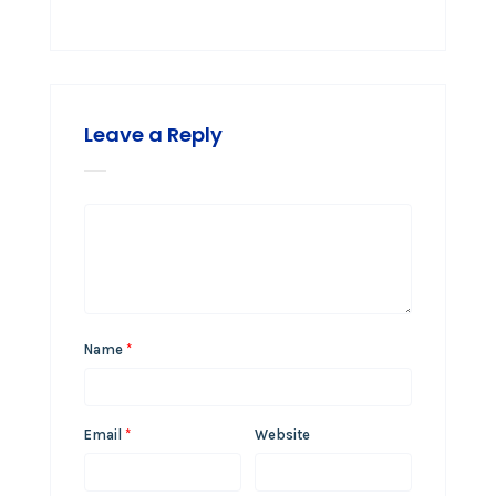
Leave a Reply
Name
*
Email
*
Website