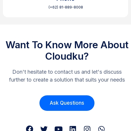
(+62) 81-889-8008
Want To Know More About
Cloudku?
Don't hesitate to contact us and let's discuss
further to create a solution that suits your needs
Ask Questions