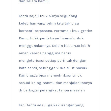
dan selera kamu!
Tentu saja, Linux punya segudang
kelebihan yang bikin kita tak bisa
berhenti terpesona. Pertama, Linux gratis!
Kamu tidak perlu bayar lisensi untuk
menggunakannya. Selain itu, Linux lebih
aman karena pengguna harus
mengotorisasi setiap perintah dengan
kata sandi, sehingga virus sulit masuk.
Kamu juga bisa memodifikasi Linux
sesuai keinginanmu dan menjalankannya
di berbagai perangkat tanpa masalah.
Tapi tentu ada juga kekurangan yang