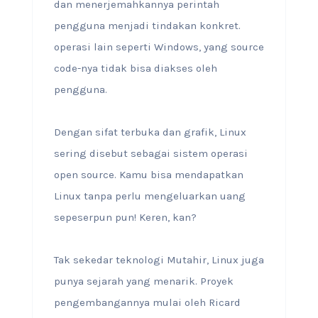
dan menerjemahkannya perintah
pengguna menjadi tindakan konkret.
operasi lain seperti Windows, yang source
code-nya tidak bisa diakses oleh
pengguna.
Dengan sifat terbuka dan grafik, Linux
sering disebut sebagai sistem operasi
open source. Kamu bisa mendapatkan
Linux tanpa perlu mengeluarkan uang
sepeserpun pun! Keren, kan?
Tak sekedar teknologi Mutahir, Linux juga
punya sejarah yang menarik. Proyek
pengembangannya mulai oleh Ricard