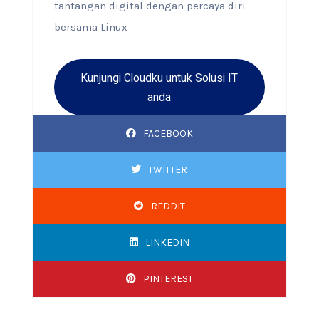
tantangan digital dengan percaya diri
bersama Linux
Kunjungi Cloudku untuk Solusi IT
anda
FACEBOOK
TWITTER
REDDIT
LINKEDIN
PINTEREST