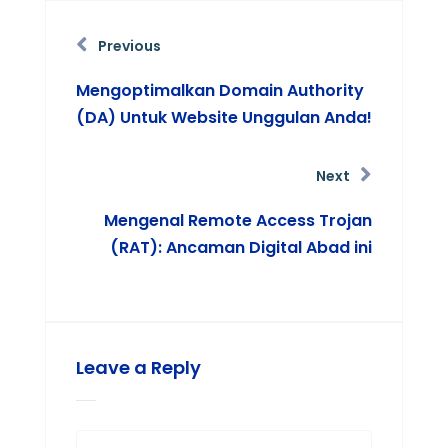
Previous
Mengoptimalkan Domain Authority
(DA) Untuk Website Unggulan Anda!
Next
Mengenal Remote Access Trojan
(RAT): Ancaman Digital Abad ini
Leave a Reply