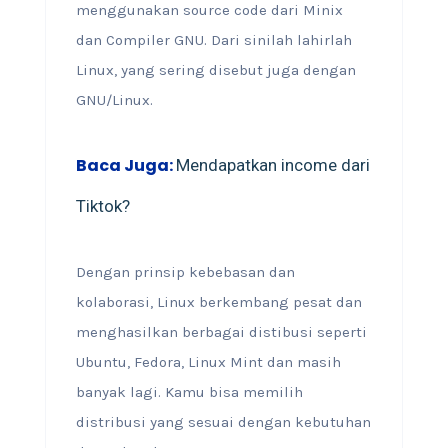
menggunakan source code dari Minix
dan Compiler GNU. Dari sinilah lahirlah
Linux, yang sering disebut juga dengan
GNU/Linux.
Baca Juga:
Mendapatkan income dari
Tiktok?
Dengan prinsip kebebasan dan
kolaborasi, Linux berkembang pesat dan
menghasilkan berbagai distibusi seperti
Ubuntu, Fedora, Linux Mint dan masih
banyak lagi. Kamu bisa memilih
distribusi yang sesuai dengan kebutuhan