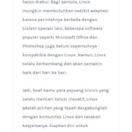
harus diakui. Bagi pemula, Linux
mungkin membutuhkan sedikit adaptasi
karena perintahnya berbeda dengan
sistem operasi lain. Beberapa software
populer seperti Microsoft Office dan
Photoshop juga belum sepernuhnya
kompatible dengan Linux. Namun, Linux
selalu berkembang dan akan semakin
baik dari hari ke hari.
Jadi, buat kamu para pejuang bisnis yang
selalu mencari solusi inovatif, Linux
adalah pilihan yang tepat! Bergabunglah
dengan komunitas Linux dan rasakan
keajaibanya. Siapkan diri untuk