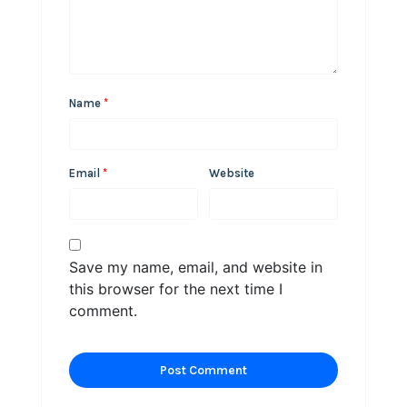
Name
*
Email
*
Website
Save my name, email, and website in
this browser for the next time I
comment.