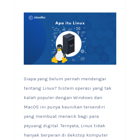
Siapa yang belum pernah mendengar
tentang Linux? Sistem operasi yang tak
kalah populer dengan Windows dan
MacOS ini punya keunikan tersendiri
yang membuat menarik bagi para
pejuang digital. Ternyata, Linux tidak
hanyak berperan di dekstop komputer