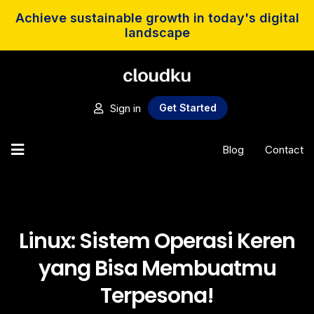
Achieve sustainable growth in today's digital
landscape
Sign in
Get Started
Blog
Contact
Linux: Sistem Operasi Keren
yang Bisa Membuatmu
Terpesona!