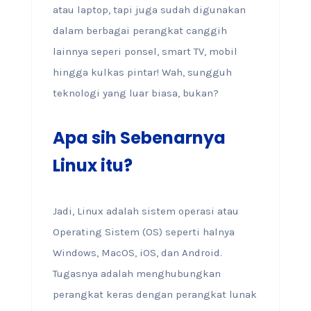
atau laptop, tapi juga sudah digunakan
dalam berbagai perangkat canggih
lainnya seperi ponsel, smart TV, mobil
hingga kulkas pintar! Wah, sungguh
teknologi yang luar biasa, bukan?
Apa sih Sebenarnya
Linux itu?
Jadi, Linux adalah sistem operasi atau
Operating Sistem (OS) seperti halnya
Windows, MacOS, iOS, dan Android.
Tugasnya adalah menghubungkan
perangkat keras dengan perangkat lunak