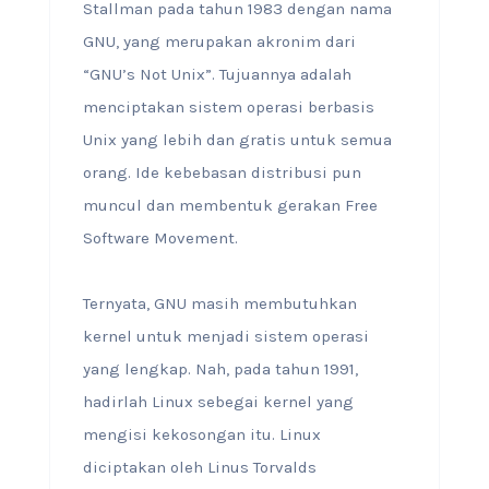
Stallman pada tahun 1983 dengan nama
GNU, yang merupakan akronim dari
“GNU’s Not Unix”. Tujuannya adalah
menciptakan sistem operasi berbasis
Unix yang lebih dan gratis untuk semua
orang. Ide kebebasan distribusi pun
muncul dan membentuk gerakan Free
Software Movement.
Ternyata, GNU masih membutuhkan
kernel untuk menjadi sistem operasi
yang lengkap. Nah, pada tahun 1991,
hadirlah Linux sebegai kernel yang
mengisi kekosongan itu. Linux
diciptakan oleh Linus Torvalds