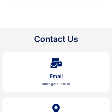
Contact Us
Email
sales@cloudku.id