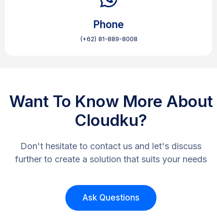
Phone
(+62) 81-889-8008
Want To Know More About
Cloudku?
Don't hesitate to contact us and let's discuss
further to create a solution that suits your needs
Ask Questions