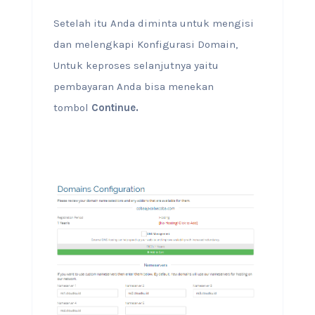
Setelah itu Anda diminta untuk mengisi
dan melengkapi Konfigurasi Domain,
Untuk keproses selanjutnya yaitu
pembayaran Anda bisa menekan
tombol
Continue.