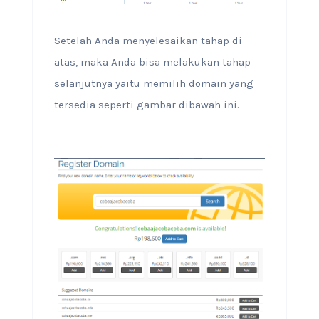
Setelah Anda menyelesaikan tahap di
atas, maka Anda bisa melakukan tahap
selanjutnya yaitu memilih domain yang
tersedia seperti gambar dibawah ini.