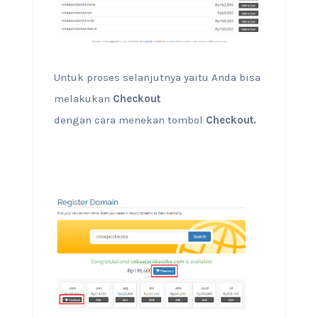
Untuk proses selanjutnya yaitu Anda bisa
melakukan
Checkout
dengan cara menekan tombol
Checkout.