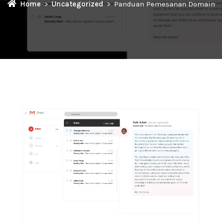
Home
Uncategorized
Panduan Pemesanan Domain