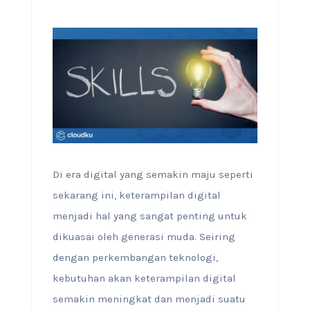
Di era digital yang semakin maju seperti
sekarang ini, keterampilan digital
menjadi hal yang sangat penting untuk
dikuasai oleh generasi muda. Seiring
dengan perkembangan teknologi,
kebutuhan akan keterampilan digital
semakin meningkat dan menjadi suatu