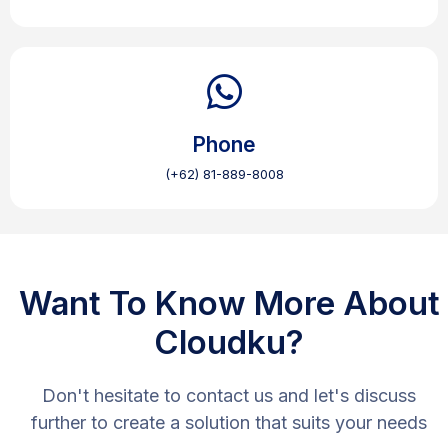
Phone
(+62) 81-889-8008
Want To Know More About
Cloudku?
Don't hesitate to contact us and let's discuss
further to create a solution that suits your needs