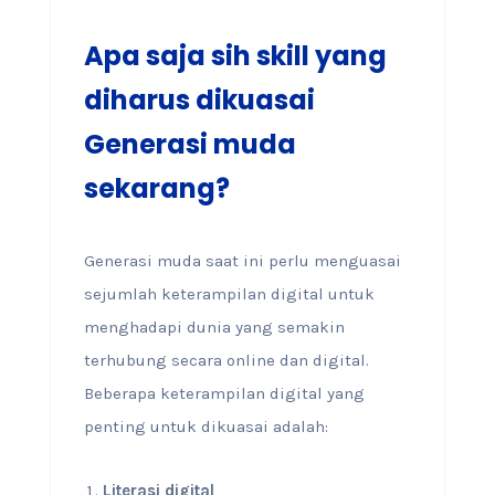
Apa saja sih skill yang
diharus dikuasai
Generasi muda
sekarang?
Generasi muda saat ini perlu menguasai
sejumlah keterampilan digital untuk
menghadapi dunia yang semakin
terhubung secara online dan digital.
Beberapa keterampilan digital yang
penting untuk dikuasai adalah:
Literasi digital