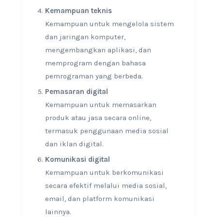
Kemampuan teknis
Kemampuan untuk mengelola sistem
dan jaringan komputer,
mengembangkan aplikasi, dan
memprogram dengan bahasa
pemrograman yang berbeda.
Pemasaran digital
Kemampuan untuk memasarkan
produk atau jasa secara online,
termasuk penggunaan media sosial
dan iklan digital.
Komunikasi digital
Kemampuan untuk berkomunikasi
secara efektif melalui media sosial,
email, dan platform komunikasi
lainnya.