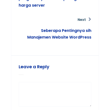
harga server
Next
Seberapa Pentingnya sih
Manajemen Website WordPress
Leave a Reply