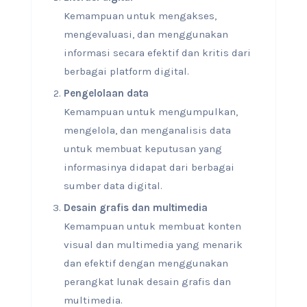
Kemampuan untuk mengakses,
mengevaluasi, dan menggunakan
informasi secara efektif dan kritis dari
berbagai platform digital.
Pengelolaan data
Kemampuan untuk mengumpulkan,
mengelola, dan menganalisis data
untuk membuat keputusan yang
informasinya didapat dari berbagai
sumber data digital.
Desain grafis dan multimedia
Kemampuan untuk membuat konten
visual dan multimedia yang menarik
dan efektif dengan menggunakan
perangkat lunak desain grafis dan
multimedia.