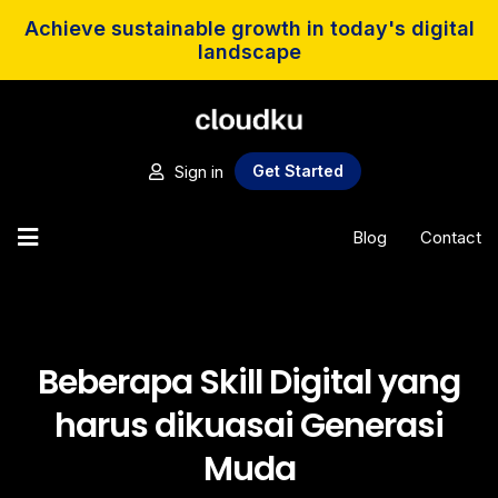
Achieve sustainable growth in today's digital
landscape
Sign in
Get Started
Blog
Contact
Beberapa Skill Digital yang
harus dikuasai Generasi
Muda