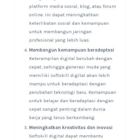
platform media sosial, blog, atau forum
online. Ini dapat meningkatkan
keterlibatan sosial dan kemampuan
untuk membangun jaringan
profesional yang lebih luas.
Membangun kemampuan beradaptasi
Keterampilan digital berubah dengan
cepat, sehingga generasi muda yang
memiliki softskill digital akan lebih
mampu untuk beradaptasi dengan
perubahan teknologi baru. Kemampuan
untuk belajar dan beradaptasi dengan
cepat sangat penting dalam dunia
kerja yang terus berkembang.
Meningkatkan kreativitas dan inovasi
Softskill digital dapat membantu