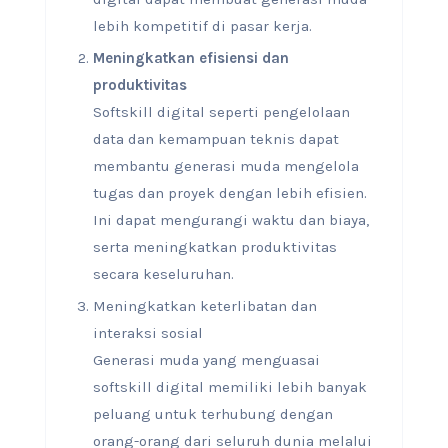
lebih kompetitif di pasar kerja.
Meningkatkan efisiensi dan
produktivitas
Softskill digital seperti pengelolaan
data dan kemampuan teknis dapat
membantu generasi muda mengelola
tugas dan proyek dengan lebih efisien.
Ini dapat mengurangi waktu dan biaya,
serta meningkatkan produktivitas
secara keseluruhan.
Meningkatkan keterlibatan dan
interaksi sosial
Generasi muda yang menguasai
softskill digital memiliki lebih banyak
peluang untuk terhubung dengan
orang-orang dari seluruh dunia melalui