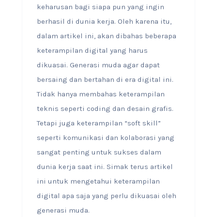
keharusan bagi siapa pun yang ingin
berhasil di dunia kerja. Oleh karena itu,
dalam artikel ini, akan dibahas beberapa
keterampilan digital yang harus
dikuasai. Generasi muda agar dapat
bersaing dan bertahan di era digital ini.
Tidak hanya membahas keterampilan
teknis seperti coding dan desain grafis.
Tetapi juga keterampilan “soft skill”
seperti komunikasi dan kolaborasi yang
sangat penting untuk sukses dalam
dunia kerja saat ini. Simak terus artikel
ini untuk mengetahui keterampilan
digital apa saja yang perlu dikuasai oleh
generasi muda.