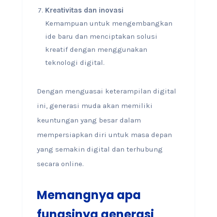
Kreativitas dan inovasi
Kemampuan untuk mengembangkan
ide baru dan menciptakan solusi
kreatif dengan menggunakan
teknologi digital.
Dengan menguasai keterampilan digital
ini, generasi muda akan memiliki
keuntungan yang besar dalam
mempersiapkan diri untuk masa depan
yang semakin digital dan terhubung
secara online.
Memangnya apa
fungsinya generasi