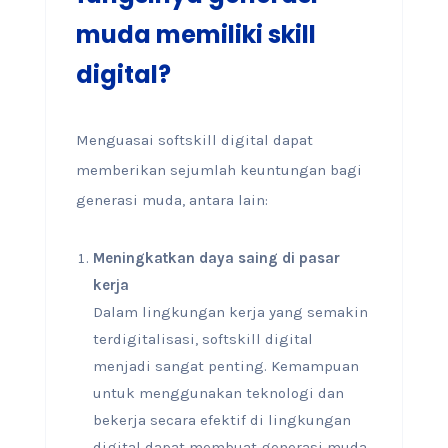
muda memiliki skill
digital?
Menguasai softskill digital dapat
memberikan sejumlah keuntungan bagi
generasi muda, antara lain:
Meningkatkan daya saing di pasar
kerja
Dalam lingkungan kerja yang semakin
terdigitalisasi, softskill digital
menjadi sangat penting. Kemampuan
untuk menggunakan teknologi dan
bekerja secara efektif di lingkungan
digital dapat membuat generasi muda