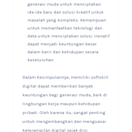
generasi muda untuk menciptakan
ide-ide baru dan solusi kreatif untuk
masalah yang kompleks. Kemampuan
untuk memanfaatkan teknologi dan
data untuk menciptakan solusi inovatif
dapat menjadi keuntungan besar
dalam karir dan kehidupan secara
keseluruhan.
Dalam kesimpulannya, memiliki softskill
digital dapat memberikan banyak
keuntungan bagi generasi muda, baik di
lingkungan kerja maupun kehidupan
pribadi. Oleh karena itu, sangat penting
untuk mengembangkan dan menguasai
keterampilan digital sejak dini.