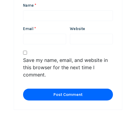
Name
*
Email
*
Website
Save my name, email, and website in
this browser for the next time I
comment.